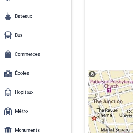
Bateaux
Bus
Commerces
Écoles
Hopitaux
Métro
Monuments