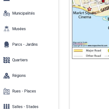
Municipalités
Musées
Parcs - Jardins
Quartiers
Régions
Rues - Places
Salles - Stades