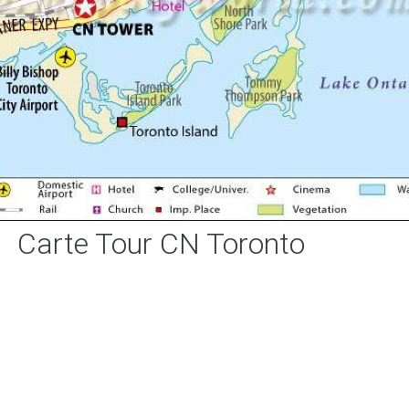
Carte Tour CN Toronto