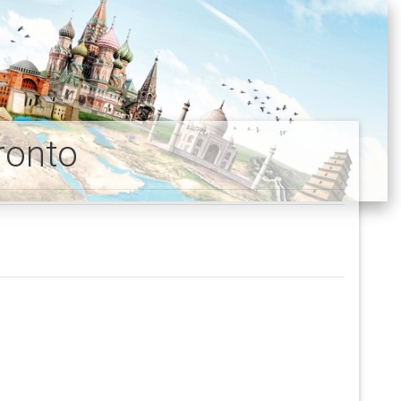
ronto